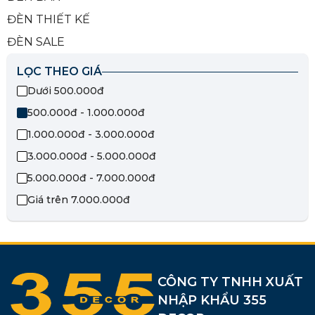
ĐÈN THIẾT KẾ
ĐÈN SALE
LỌC THEO GIÁ
Dưới 500.000đ
500.000đ - 1.000.000đ
1.000.000đ - 3.000.000đ
3.000.000đ - 5.000.000đ
5.000.000đ - 7.000.000đ
Giá trên 7.000.000đ
CÔNG TY TNHH XUẤT
NHẬP KHẨU 355