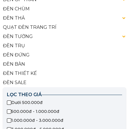
ĐÈN CHÙM
ĐÈN THẢ
QUẠT ĐÈN TRANG TRÍ
ĐÈN TƯỜNG
ĐÈN TRỤ
ĐÈN ĐỨNG
ĐÈN BÀN
ĐÈN THIẾT KẾ
ĐÈN SALE
LỌC THEO GIÁ
Dưới 500.000đ
500.000đ - 1.000.000đ
1.000.000đ - 3.000.000đ