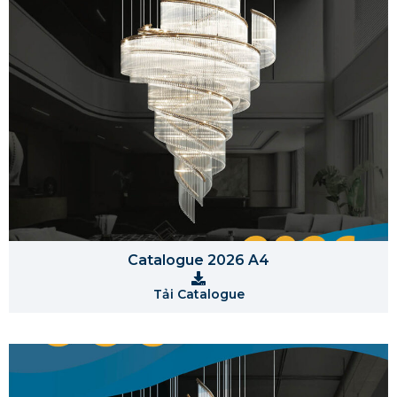
Catalogue 2026 A4
Tải Catalogue