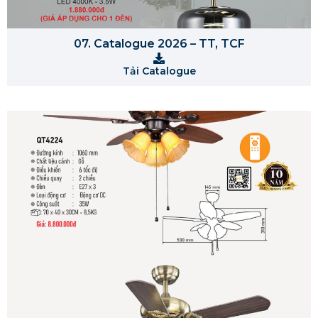
07. Catalogue 2026 – TT, TCF
Tải Catalogue