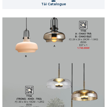
Tải Catalogue