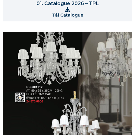
01. Catalogue 2026 – TPL
Tải Catalogue