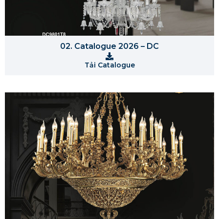
02. Catalogue 2026 – DC
Tải Catalogue