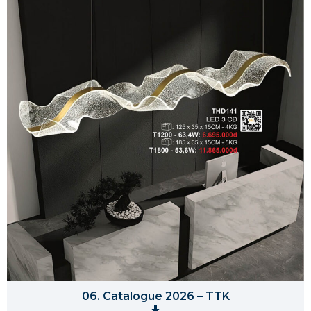
06. Catalogue 2026 – TTK