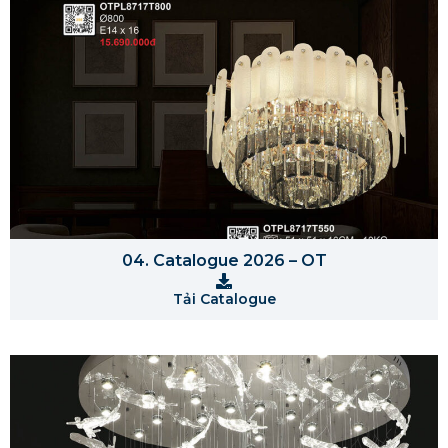
04. Catalogue 2026 – OT
Tải Catalogue