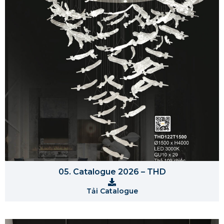
05. Catalogue 2026 – THD
Tải Catalogue