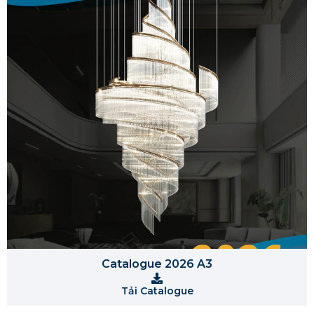
Catalogue 2026 A3
Tải Catalogue