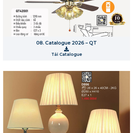
08. Catalogue 2026 – QT
Tải Catalogue