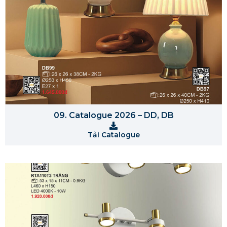
09. Catalogue 2026 – DD, DB
Tải Catalogue