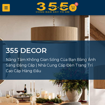
0
355 DECOR
Nâng Tầm Không Gian Sống Của Bạn Bằng Ánh
Sáng Đẳng Cấp | Nhà Cung Cấp Đèn Trang Trí
Cao Cấp Hàng Đầu