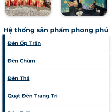
Hệ thống sản phẩm phong phú
Đèn Ốp Trần
Đèn Chùm
Đèn Thả
Quạt Đèn Trang Trí