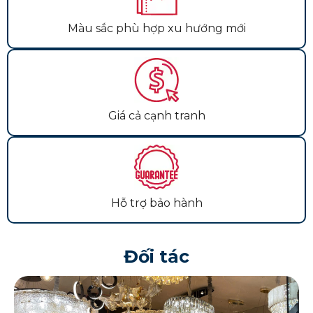
Màu sắc phù hợp xu hướng mới
Giá cả cạnh tranh
Hỗ trợ bảo hành
Đối tác