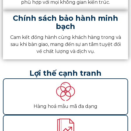
phù hợp với mọi không gian kiến trúc.
Chính sách bảo hành minh
bạch
Cam kết đồng hành cùng khách hàng trong và
sau khi bàn giao, mang đến sự an tâm tuyệt đối
về chất lượng và dịch vụ.
Lợi thế cạnh tranh
Hàng hoá mẫu mã đa dạng