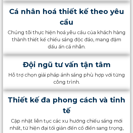
Cá nhân hoá thiết kế theo yêu
cầu
Chúng tôi thực hiện hoá yêu cầu của khách hàng
thành thiết kế chiếu sáng độc đáo, mang đậm
dấu ấn cá nhân.
Đội ngũ tư vấn tận tâm
Hỗ trợ chọn giải pháp ánh sáng phù hợp với từng
công trình.
Thiết kế đa phong cách và tinh
tế
Cập nhật liên tục các xu hướng chiếu sáng mới
nhất, từ hiện đại tối giản đến cổ điển sang trọng,