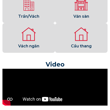
Trần/Vách
Ván sàn
Vách ngăn
Cầu thang
Video