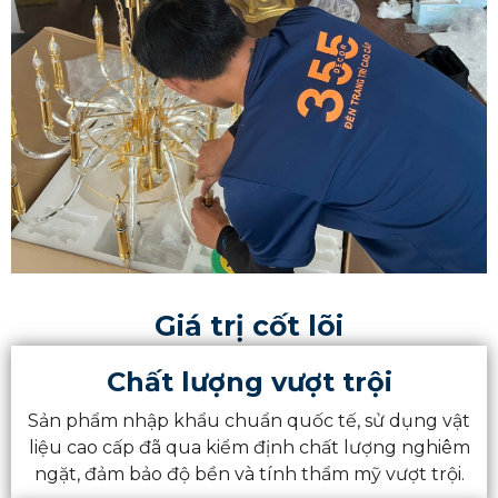
Giá trị cốt lõi
Chất lượng vượt trội
Sản phẩm nhập khẩu chuẩn quốc tế, sử dụng vật
liệu cao cấp đã qua kiểm định chất lượng nghiêm
ngặt, đảm bảo độ bền và tính thẩm mỹ vượt trội.