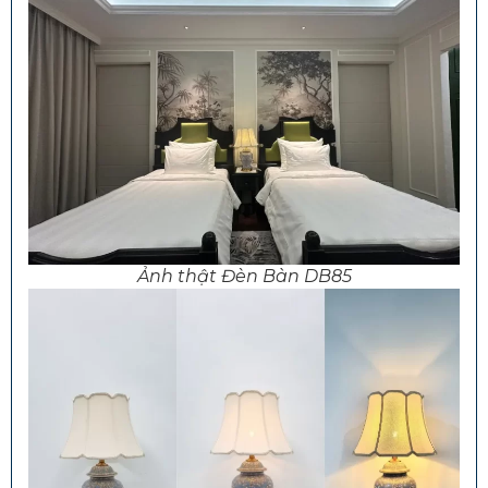
Ảnh thật Đèn Bàn DB85