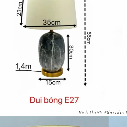
Kích thước Đèn bàn