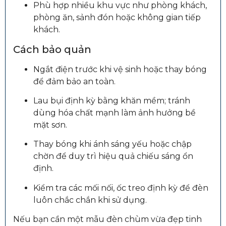
Phù hợp nhiều khu vực như phòng khách,
phòng ăn, sảnh đón hoặc không gian tiếp
khách.
Cách bảo quản
Ngắt điện trước khi vệ sinh hoặc thay bóng
để đảm bảo an toàn.
Lau bụi định kỳ bằng khăn mềm; tránh
dùng hóa chất mạnh làm ảnh hưởng bề
mặt sơn.
Thay bóng khi ánh sáng yếu hoặc chập
chờn để duy trì hiệu quả chiếu sáng ổn
định.
Kiểm tra các mối nối, ốc treo định kỳ để đèn
luôn chắc chắn khi sử dụng.
Nếu bạn cần một mẫu đèn chùm vừa đẹp tinh