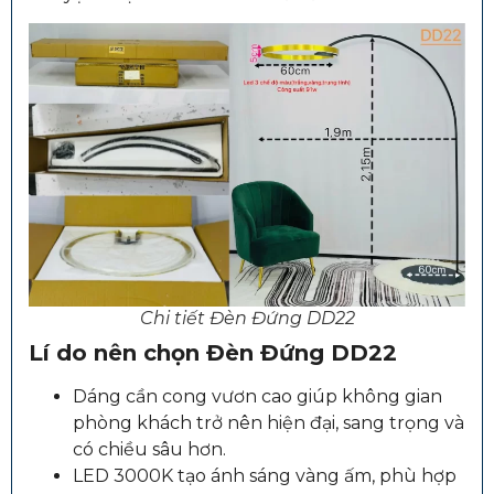
Chi tiết Đèn Đứng DD22
Lí do nên chọn Đèn Đứng DD22
Dáng cần cong vươn cao giúp không gian
phòng khách trở nên hiện đại, sang trọng và
có chiều sâu hơn.
LED 3000K tạo ánh sáng vàng ấm, phù hợp