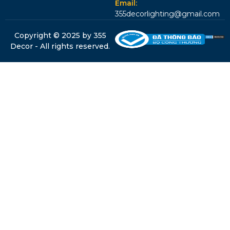
Email:
355decorlighting@gmail.com
Copyright © 2025 by 355
Decor - All rights reserved.