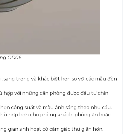
ồng OD06
 sang trọng và khác biệt hơn so với các mẫu đèn
ù hợp với những căn phòng được đầu tư chỉn
chọn công suất và màu ánh sáng theo nhu cầu.
phù hợp hơn cho phòng khách, phòng ăn hoặc
g gian sinh hoạt có cảm giác thư giãn hơn.