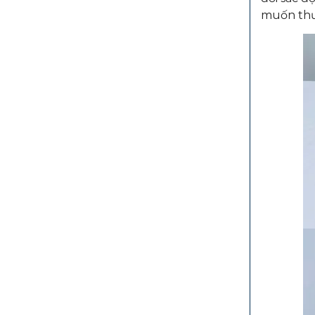
muốn thư