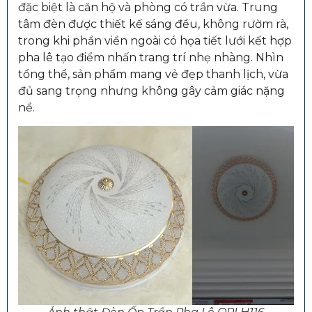
đặc biệt là căn hộ và phòng có trần vừa. Trung
tâm đèn được thiết kế sáng đều, không rườm rà,
trong khi phần viền ngoài có họa tiết lưới kết hợp
pha lê tạo điểm nhấn trang trí nhẹ nhàng. Nhìn
tổng thể, sản phẩm mang vẻ đẹp thanh lịch, vừa
đủ sang trọng nhưng không gây cảm giác nặng
nề.