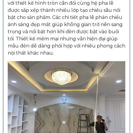
với thiết kế hình tròn cân đối cùng hệ pha lê
được sắp xếp thành nhiều lớp tạo chiều sâu nổi
bật cho sản phẩm. Các chi tiết pha lê phản chiếu
ánh sáng đẹp mắt giúp không gian trở nên sang
trọng và nổi bật hơn khi đèn được bật vào buổi
tối. Thiết kế mềm mại nhưng vẫn hiện đại giúp
mẫu đèn dễ dàng phối hợp với nhiều phong cách
nội thất khác nhau.