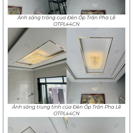
Ánh sáng trắng của Đèn Ốp Trần Pha Lê
OTPL44CN
Ánh sáng trung tính của Đèn Ốp Trần Pha Lê
OTPL44CN