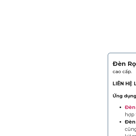
Đèn Rọ
cao cấp.
LIÊN HỆ
Ứng dụng 
Đèn 
hợp 
Đèn 
cũng