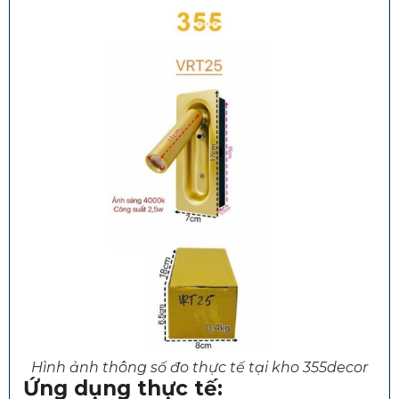
Hình ảnh thông số đo thực tế tại kho 355decor
Ứng dụng thực tế: