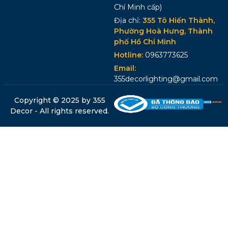
Chí Minh cấp)
Địa chỉ:
355 Tô Hiến Thành,
Phường Hoà Hưng, Thành
phố Hồ Chí Minh
Hotline:
0963773625
Email:
355decorlighting@gmail.com
Copyright © 2025 by 355
Decor - All rights reserved.