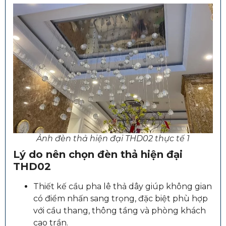
Ảnh đèn thả hiện đại THD02 thực tế 1
Lý do nên chọn đèn thả hiện đại
THD02
Thiết kế cầu pha lê thả dây giúp không gian
có điểm nhấn sang trọng, đặc biệt phù hợp
với cầu thang, thông tầng và phòng khách
cao trần.