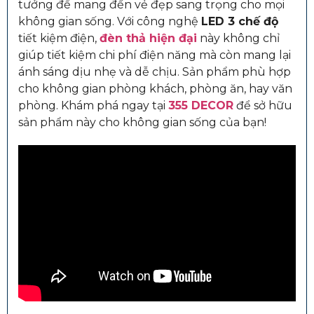
tưởng để mang đến vẻ đẹp sang trọng cho mọi
không gian sống. Với công nghệ
LED 3 chế độ
tiết kiệm điện,
đèn thả hiện đại
này không chỉ
giúp tiết kiệm chi phí điện năng mà còn mang lại
ánh sáng dịu nhẹ và dễ chịu. Sản phẩm phù hợp
cho không gian phòng khách, phòng ăn, hay văn
phòng. Khám phá ngay tại
355 DECOR
để sở hữu
sản phẩm này cho không gian sống của bạn!