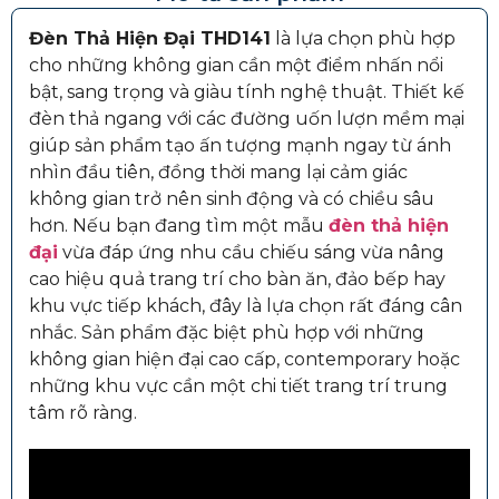
Đèn Thả Hiện Đại THD141
là lựa chọn phù hợp
cho những không gian cần một điểm nhấn nổi
bật, sang trọng và giàu tính nghệ thuật. Thiết kế
đèn thả ngang với các đường uốn lượn mềm mại
giúp sản phẩm tạo ấn tượng mạnh ngay từ ánh
nhìn đầu tiên, đồng thời mang lại cảm giác
không gian trở nên sinh động và có chiều sâu
hơn. Nếu bạn đang tìm một mẫu
đèn thả hiện
đại
vừa đáp ứng nhu cầu chiếu sáng vừa nâng
cao hiệu quả trang trí cho bàn ăn, đảo bếp hay
khu vực tiếp khách, đây là lựa chọn rất đáng cân
nhắc. Sản phẩm đặc biệt phù hợp với những
không gian hiện đại cao cấp, contemporary hoặc
những khu vực cần một chi tiết trang trí trung
tâm rõ ràng.