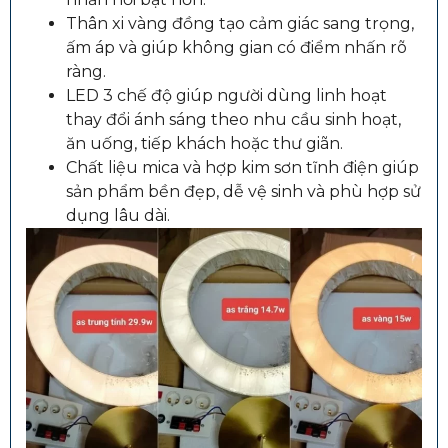
Thân xi vàng đồng tạo cảm giác sang trọng,
ấm áp và giúp không gian có điểm nhấn rõ
ràng.
LED 3 chế độ giúp người dùng linh hoạt
thay đổi ánh sáng theo nhu cầu sinh hoạt,
ăn uống, tiếp khách hoặc thư giãn.
Chất liệu mica và hợp kim sơn tĩnh điện giúp
sản phẩm bền đẹp, dễ vệ sinh và phù hợp sử
dụng lâu dài.