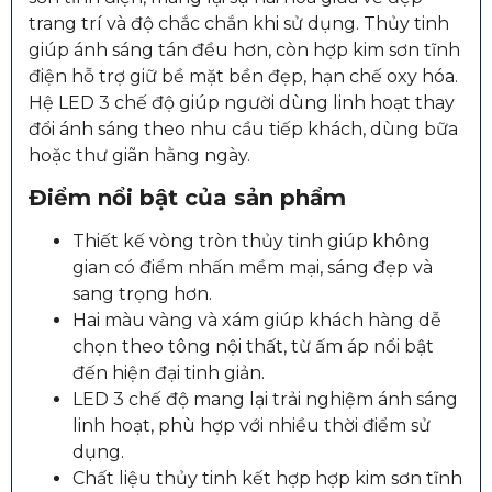
trang trí và độ chắc chắn khi sử dụng. Thủy tinh
giúp ánh sáng tán đều hơn, còn hợp kim sơn tĩnh
điện hỗ trợ giữ bề mặt bền đẹp, hạn chế oxy hóa.
Hệ LED 3 chế độ giúp người dùng linh hoạt thay
đổi ánh sáng theo nhu cầu tiếp khách, dùng bữa
hoặc thư giãn hằng ngày.
Điểm nổi bật của sản phẩm
Thiết kế vòng tròn thủy tinh giúp không
gian có điểm nhấn mềm mại, sáng đẹp và
sang trọng hơn.
Hai màu vàng và xám giúp khách hàng dễ
chọn theo tông nội thất, từ ấm áp nổi bật
đến hiện đại tinh giản.
LED 3 chế độ mang lại trải nghiệm ánh sáng
linh hoạt, phù hợp với nhiều thời điểm sử
dụng.
Chất liệu thủy tinh kết hợp hợp kim sơn tĩnh