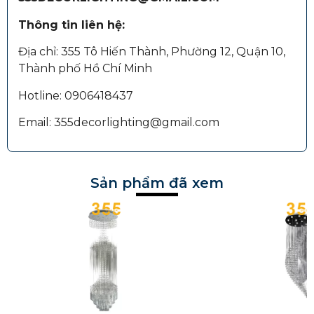
Thông tin liên hệ:
Địa chỉ: 355 Tô Hiến Thành, Phường 12, Quận 10,
Thành phố Hồ Chí Minh
Hotline: 0906418437
Email: 355decorlighting@gmail.com
Sản phẩm đã xem