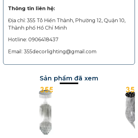
Thông tin liên hệ:
Địa chỉ: 355 Tô Hiến Thành, Phường 12, Quận 10,
Thành phố Hồ Chí Minh
Hotline: 0906418437
Email: 355decorlighting@gmail.com
Sản phẩm đã xem