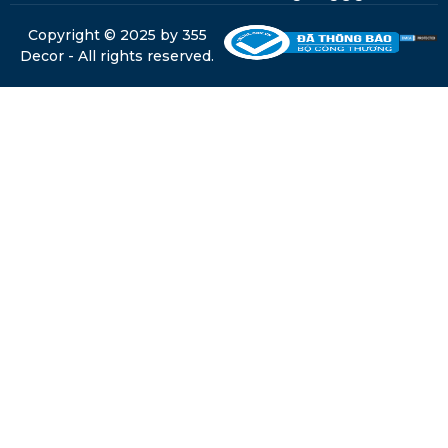
Copyright © 2025 by 355
Decor - All rights reserved.