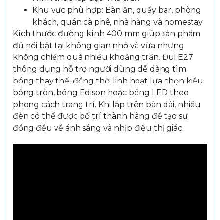
Khu vực phù hợp: Bàn ăn, quầy bar, phòng
khách, quán cà phê, nhà hàng và homestay
Kích thước đường kính 400 mm giúp sản phẩm
đủ nổi bật tại không gian nhỏ và vừa nhưng
không chiếm quá nhiều khoảng trần. Đui E27
thông dụng hỗ trợ người dùng dễ dàng tìm
bóng thay thế, đồng thời linh hoạt lựa chọn kiểu
bóng tròn, bóng Edison hoặc bóng LED theo
phong cách trang trí. Khi lắp trên bàn dài, nhiều
đèn có thể được bố trí thành hàng để tạo sự
đồng đều về ánh sáng và nhịp điệu thị giác.