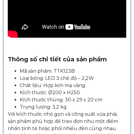
Thông số chi tiết của sản phẩm
Mã sản phẩm: TTK123B
Loại bóng: LED 3 chế độ – 2,2W
Chất liệu: Hợp kim mạ vàng
Kích thước: Ø200 x H250
Kích thước thùng: 30 x 29 x 20 cm
Trọng lượng: 3,2 kg
Với kích thước nhỏ gọn và công suất vừa phải,
sản phẩm phù hợp để treo đơn như một điểm
nhấn tinh tế hoặc phối nhiều đèn cùng nhau