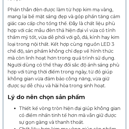
Phần thân đèn được làm từ hợp kim mạ vàng,
mang lại bề mặt sáng đẹp và góp phần tăng cảm
giác cao cấp cho tổng thể. Đây là chất liệu phù
hợp với các mẫu đèn thả hiện đại vì vừa có tính
thẩm mỹ tốt, vừa dễ phối với gỗ, đá, kính hay kim
loại trong nội thất. Kết hợp cùng nguồn LED 3
chế độ, sản phẩm không chỉ đẹp về hình thức
mà còn linh hoạt hơn trong quá trình sử dụng.
Người dùng có thể thay đổi sắc độ ánh sáng phù
hợp với từng thời điểm trong ngày, từ đó giúp
không gian vừa đảm bảo công năng, vừa giữ
được sự dễ chịu và hài hòa trong sinh hoạt.
Lý do nên chọn sản phẩm
Thiết kế vòng tròn hiện đại giúp không gian
có điểm nhấn tinh tế hơn mà vẫn giữ được
sự gọn gàng và thanh thoát.