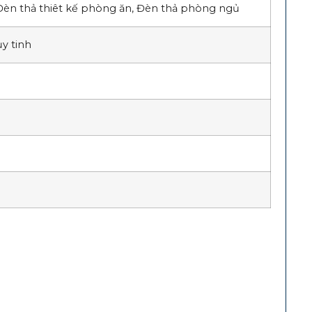
Đèn thả thiêt kế phòng ăn, Đèn thả phòng ngủ
ủy tinh