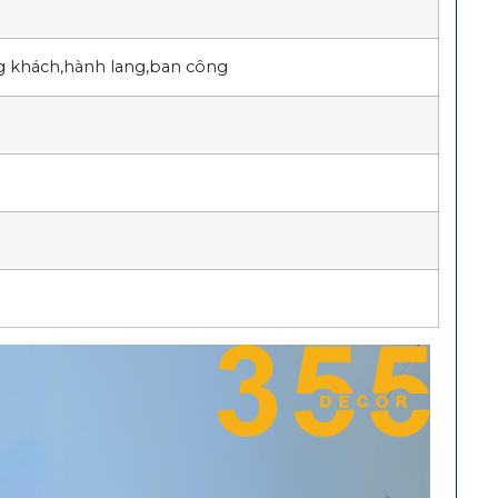
g khách,hành lang,ban công