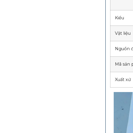
Kiểu
Vật liệu
Nguồn đ
Mã sản
Xuất xứ