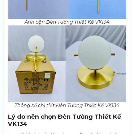
Ảnh cận Đèn Tường Thiết Kế VK134
Thông số chi tiết Đèn Tường Thiết Kế VK134
Lý do nên chọn Đèn Tường Thiết Kế
VK134