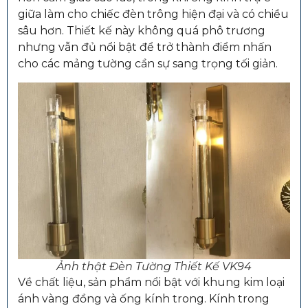
giữa làm cho chiếc đèn trông hiện đại và có chiều
sâu hơn. Thiết kế này không quá phô trương
nhưng vẫn đủ nổi bật để trở thành điểm nhấn
cho các mảng tường cần sự sang trọng tối giản.
Ảnh thật Đèn Tường Thiết Kế VK94
Về chất liệu, sản phẩm nổi bật với khung kim loại
ánh vàng đồng và ống kính trong. Kính trong