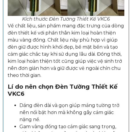
Kích thước Đèn Tường Thiết Kế VKC6
Về chất liệu, sản phẩm mang đặc trưng của dòng
đèn thiết kế với phần thân kim loại hoàn thiện
màu vàng đồng. Chất liệu này phù hợp vì giúp
đèn giữ được hình khối đẹp, bề mặt bền và tạo
cảm giác chắc tay khi sử dụng lâu dài. Đồng thời,
kim loại hoàn thiện tốt cũng giúp việc vệ sinh trở
nên đơn giản hơn và giữ được vẻ ngoài chỉn chu
theo thời gian.
Lí do nên chọn Đèn Tường Thiết Kế
VKC6
Dáng đèn dài và gọn giúp mảng tường trở
nên nổi bật hơn mà không gây cảm giác
nặng nề.
Gam vàng đồng tạo cảm giác sang trọng,