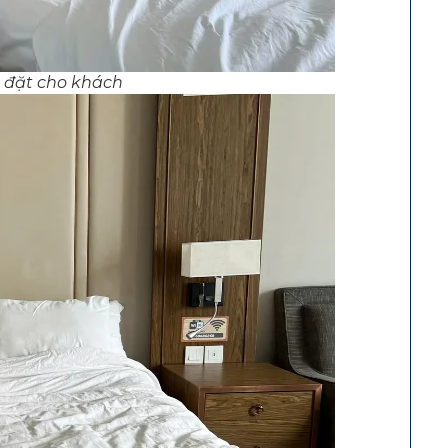
 đặt cho khách