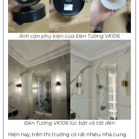
Ảnh cận phụ kiện của Đèn Tường VK106
Đèn Tường VK106 lúc bật và tắt đèn
Hiện nay, trên thị trường có rất nhiều nhà cung