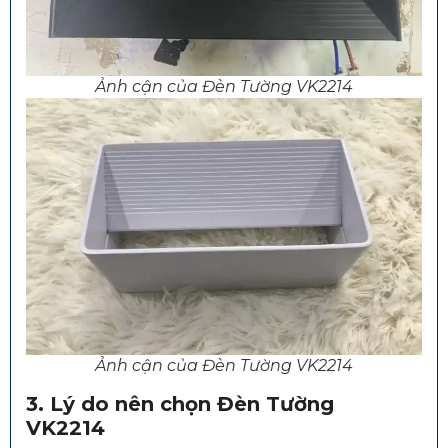
Ảnh cận của Đèn Tường VK2214
Ảnh cận của Đèn Tường VK2214
3. Lý do nên chọn Đèn Tường
VK2214