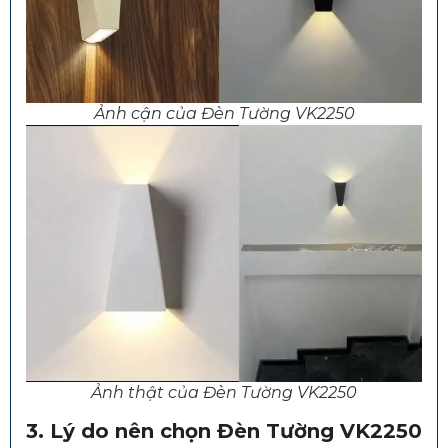
Ảnh cận của Đèn Tường VK2250
Ảnh thật của Đèn Tường VK2250
3. Lý do nên chọn Đèn Tường VK2250