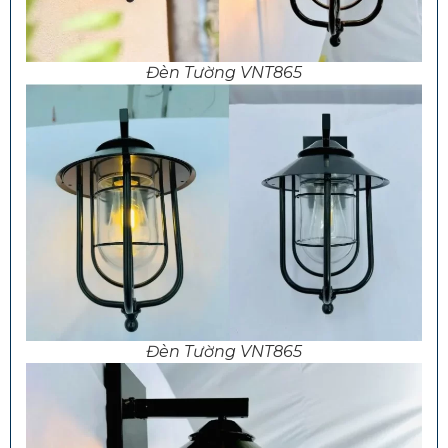
Đèn Tường VNT865
Đèn Tường VNT865