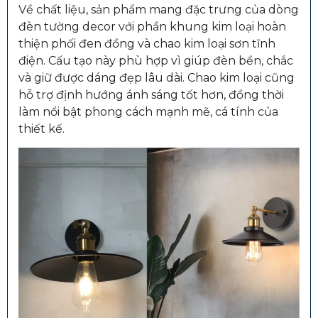
Về chất liệu, sản phẩm mang đặc trưng của dòng
đèn tường decor với phần khung kim loại hoàn
thiện phối đen đồng và chao kim loại sơn tĩnh
điện. Cấu tạo này phù hợp vì giúp đèn bền, chắc
và giữ được dáng đẹp lâu dài. Chao kim loại cũng
hỗ trợ định hướng ánh sáng tốt hơn, đồng thời
làm nổi bật phong cách mạnh mẽ, cá tính của
thiết kế.