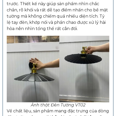
trước. Thiết kế này giúp sản phẩm nhìn chắc
chắn, rõ khối và rất dễ tạo điểm nhấn cho bề mặt
tường mà không chiếm quá nhiều diện tích. Tỷ
lệ tay đèn, khớp nối và phần chao được xử lý hài
hòa nên nhìn tổng thể rất cân đối.
Ảnh thật Đèn Tường VT02
Về chất liệu, sản phẩm mang đặc trưng của dòng