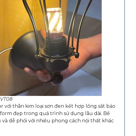
 VT08
với thân kim loại sơn đen kết hợp lồng sắt bảo
 form đẹp trong quá trình sử dụng lâu dài. Bề
và dễ phối với nhiều phong cách nội thất khác