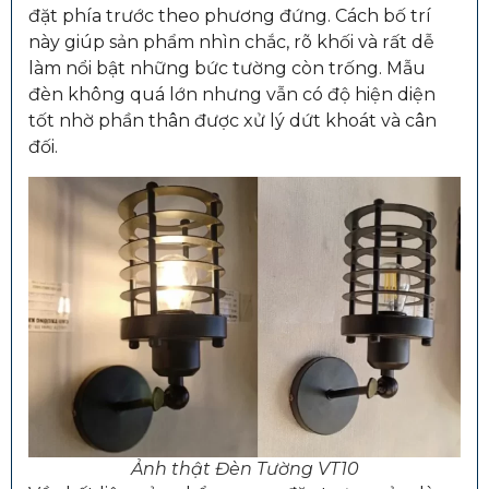
đặt phía trước theo phương đứng. Cách bố trí
này giúp sản phẩm nhìn chắc, rõ khối và rất dễ
làm nổi bật những bức tường còn trống. Mẫu
đèn không quá lớn nhưng vẫn có độ hiện diện
tốt nhờ phần thân được xử lý dứt khoát và cân
đối.
Ảnh thật Đèn Tường VT10