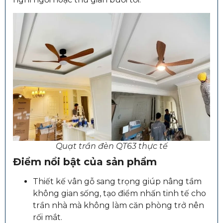
Quạt trần đèn QT63 thực tế
Điểm nổi bật của sản phẩm
Thiết kế vân gỗ sang trọng giúp nâng tầm
không gian sống, tạo điểm nhấn tinh tế cho
trần nhà mà không làm căn phòng trở nên
rối mắt.