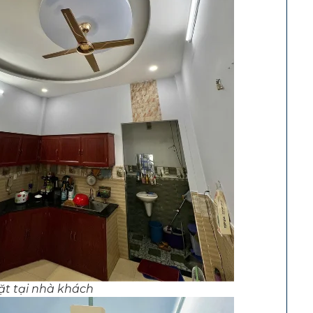
ặt tại nhà khách