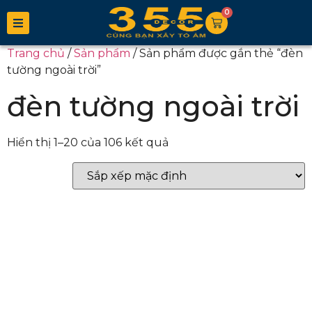
0
Trang chủ
/
Sản phẩm
/ Sản phẩm được gắn thẻ “đèn
tường ngoài trời”
đèn tường ngoài trời
Hiển thị 1–20 của 106 kết quả