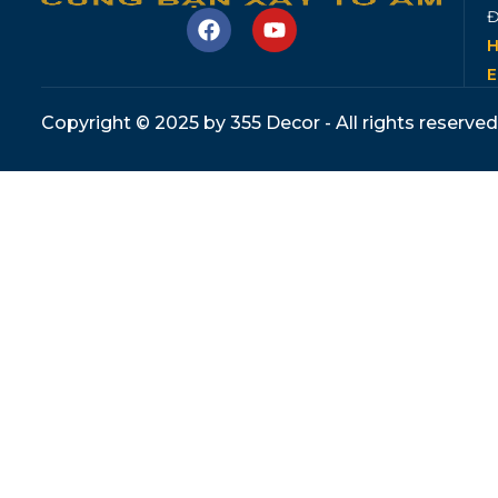
Đ
H
E
Copyright © 2025 by 355 Decor - All rights reserved