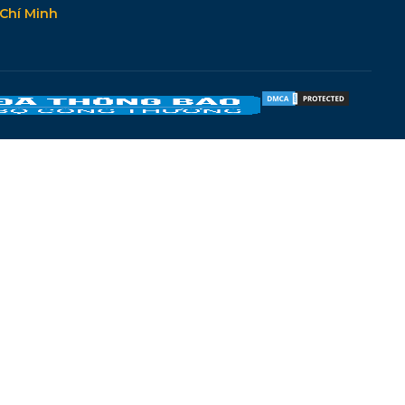
Chí Minh