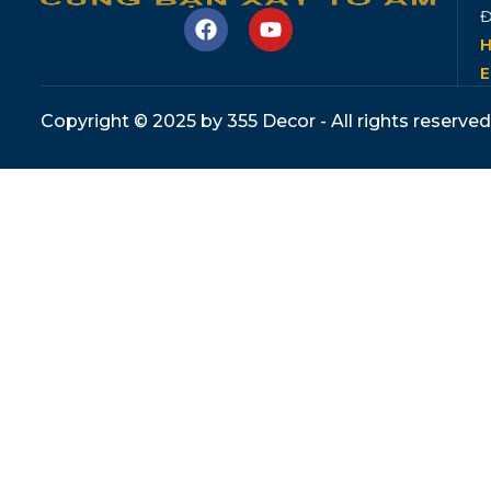
Đ
H
E
Copyright © 2025 by 355 Decor - All rights reserved