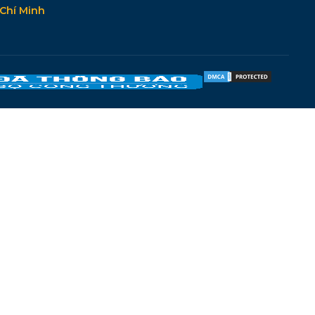
Chí Minh