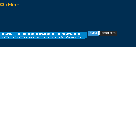
Chí Minh