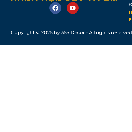
Đ
H
E
Copyright © 2025 by 355 Decor - All rights reserved