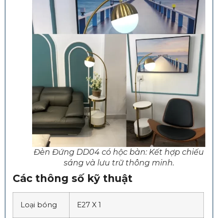
Đèn Đứng DD04 có hộc bàn: Kết hợp chiếu
sáng và lưu trữ thông minh.
Các thông số kỹ thuật
Loại bóng
E27 X 1