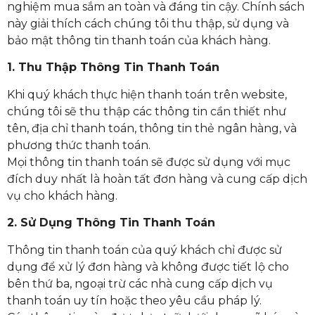
nghiệm mua sắm an toàn và đáng tin cậy. Chính sách
này giải thích cách chúng tôi thu thập, sử dụng và
bảo mật thông tin thanh toán của khách hàng.
1. Thu Thập Thông Tin Thanh Toán
Khi quý khách thực hiện thanh toán trên website,
chúng tôi sẽ thu thập các thông tin cần thiết như
tên, địa chỉ thanh toán, thông tin thẻ ngân hàng, và
phương thức thanh toán.
Mọi thông tin thanh toán sẽ được sử dụng với mục
đích duy nhất là hoàn tất đơn hàng và cung cấp dịch
vụ cho khách hàng.
2. Sử Dụng Thông Tin Thanh Toán
Thông tin thanh toán của quý khách chỉ được sử
dụng để xử lý đơn hàng và không được tiết lộ cho
bên thứ ba, ngoại trừ các nhà cung cấp dịch vụ
thanh toán uy tín hoặc theo yêu cầu pháp lý.