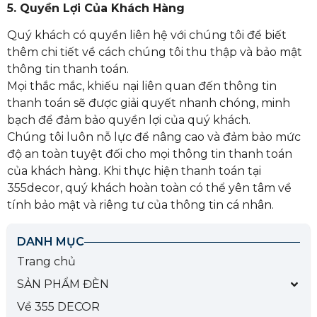
5. Quyền Lợi Của Khách Hàng
Quý khách có quyền liên hệ với chúng tôi để biết
thêm chi tiết về cách chúng tôi thu thập và bảo mật
thông tin thanh toán.
Mọi thắc mắc, khiếu nại liên quan đến thông tin
thanh toán sẽ được giải quyết nhanh chóng, minh
bạch để đảm bảo quyền lợi của quý khách.
Chúng tôi luôn nỗ lực để nâng cao và đảm bảo mức
độ an toàn tuyệt đối cho mọi thông tin thanh toán
của khách hàng. Khi thực hiện thanh toán tại
355decor, quý khách hoàn toàn có thể yên tâm về
tính bảo mật và riêng tư của thông tin cá nhân.
DANH MỤC
Trang chủ
SẢN PHẨM ĐÈN
Về 355 DECOR