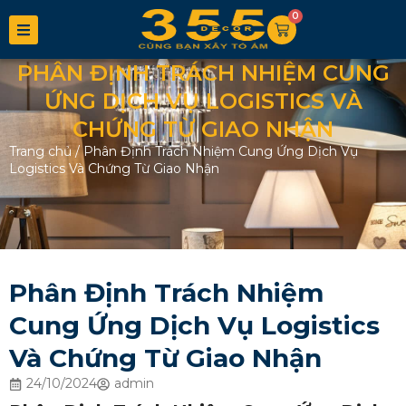
0
PHÂN ĐỊNH TRÁCH NHIỆM CUNG
ỨNG DỊCH VỤ LOGISTICS VÀ
CHỨNG TỪ GIAO NHẬN
Trang chủ
/
Phân Định Trách Nhiệm Cung Ứng Dịch Vụ
Logistics Và Chứng Từ Giao Nhận
Phân Định Trách Nhiệm
Cung Ứng Dịch Vụ Logistics
Và Chứng Từ Giao Nhận
24/10/2024
admin