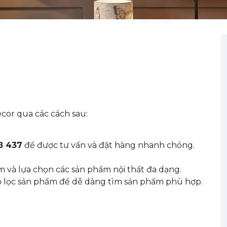
cor qua các cách sau:
8 437
để được tư vấn và đặt hàng nhanh chóng.
 và lựa chọn các sản phẩm nội thất đa dạng.
 lọc sản phẩm để dễ dàng tìm sản phẩm phù hợp.