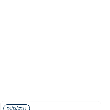
06/12/2025